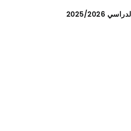
2025/2026