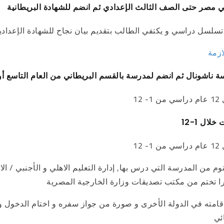
لسل دراسي و يكتفي الطالب بتقديم بيان نجاح للشهادة الإعدادية 
1
ال 1-12
1