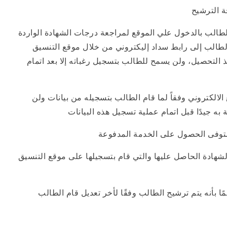
لطالب بالدخول علي الموقع لمراجعة درجات الشهادة الواردة
الطالب إلى رابط سداد إليكتروني من خلال موقع التنسيق
 التحصيل، ولن يسمح للطالب بتسجيل رغباته إلا بعد اتمام
لالكتروني وفقاً لما قام الطالب بتسجيله من بيانات ولن
 به جيدًا قبل اتمام عملية تسجيل هذه البيانات
لشهادة الحاصل عليها والتي قام بتسجيلها على موقع التنسيق
 بأنه يتم ترشيح الطالب وفقًا لأخر تعديل قام الطالب