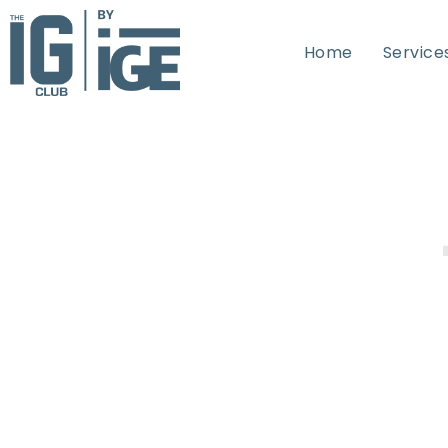
Home
Service