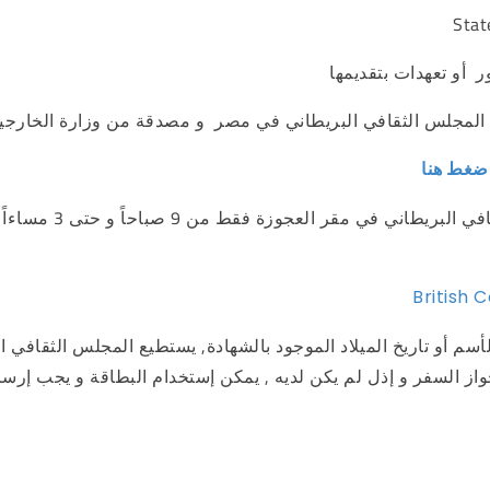
Stat
 أو تعهدات بتقديمها
 المجلس الثقافي البريطاني في مصر و مصدقة من وزارة الخارجي
British 
م أو تاريخ الميلاد الموجود بالشهادة, يستطيع المجلس الثقافي 
ز السفر و إذل لم يكن لديه , يمكن إستخدام البطاقة و يجب إرس