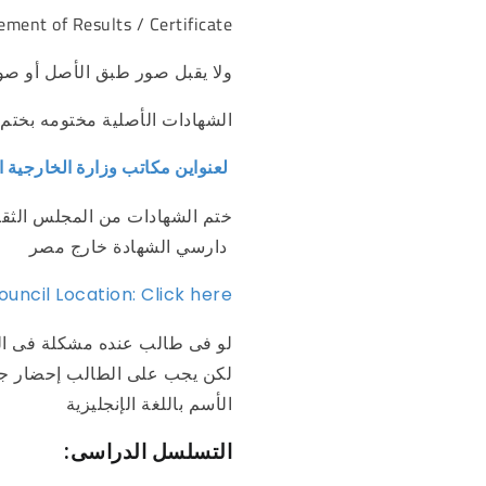
ement of Results / Certificate
ولا يقبل صور طبق الأصل أو صور
الشهادات الأصلية مختومه بختم
لعنواين مكاتب وزارة الخارجية اضغط هنا
دارسي الشهادة خارج مصر
Council Location: Click here
لو فى طالب عنده مشكلة فى الأس
لكن يجب على الطالب إحضار جوا
الأسم باللغة الإنجليزية
:التسلسل الدراسى