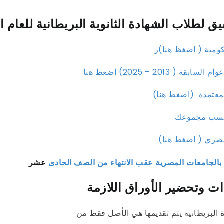
 لطلاب الشهادة الثانوية البريطانية للعام الدراسي 
ومية ( اضغظ هنا)
ر
 2013 – 2025) اضغط هنا
معتمدة (اضغط هنا)
 بالجامعات المصرية عقب الانتهاء من الصف الحادى
عشر
ت وتحضير الأوراق اللازمة
البريطانية يتم تقديمها هي الأصل فقط من