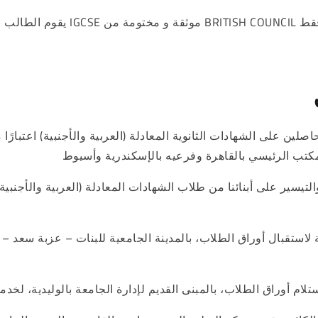
تيسير على أبنائنا من طلاب الشهادات المعادلة (العربية والأجنبية