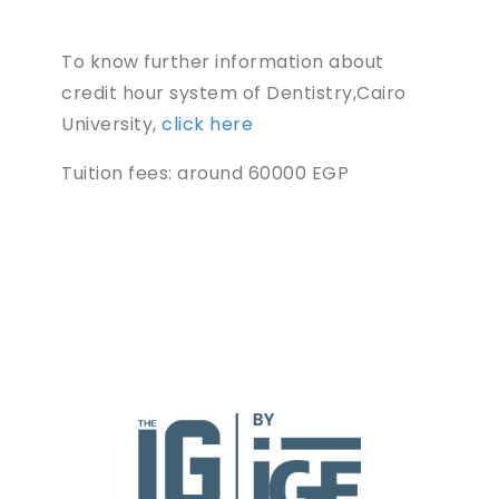
To know further information about
credit hour system of Dentistry,Cairo
University,
click here
Tuition fees: around 60000 EGP