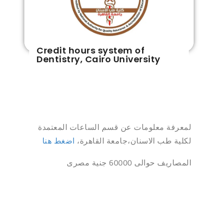
Credit hours system of
Dentistry, Cairo University
لمعرفة معلومات عن قسم الساعات المعتمدة
لكلية طب الاسنان،جامعة القاهرة،
اضغط هنا
المصاريف حوالى 60000 جنية مصرى