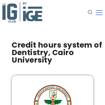
Credit hours system of
Dentistry, Cairo
University